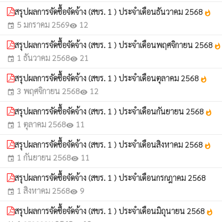
สรุปผลการจัดซื้อจัดจ้าง (สขร. 1 ) ประจำเดือนธันวาคม 2568
whatshot
5 มกราคม 2569
12
event
visibility
สรุปผลการจัดซื้อจัดจ้าง (สขร. 1 ) ประจำเดือนพฤศจิกายน 2568
whatshot
1 ธันวาคม 2568
21
event
visibility
สรุปผลการจัดซื้อจัดจ้าง (สขร. 1 ) ประจำเดือนตุลาคม 2568
whatshot
3 พฤศจิกายน 2568
12
event
visibility
สรุปผลการจัดซื้อจัดจ้าง (สขร. 1 ) ประจำเดือนกันยายน 2568
whatshot
1 ตุลาคม 2568
11
event
visibility
สรุปผลการจัดซื้อจัดจ้าง (สขร. 1 ) ประจำเดือนสิงหาคม 2568
whatshot
1 กันยายน 2568
11
event
visibility
สรุปผลการจัดซื้อจัดจ้าง (สขร. 1 ) ประจำเดือนกรกฎาคม 2568
1 สิงหาคม 2568
9
event
visibility
สรุปผลการจัดซื้อจัดจ้าง (สขร. 1 ) ประจำเดือนมิถุนายน 2568
whatshot