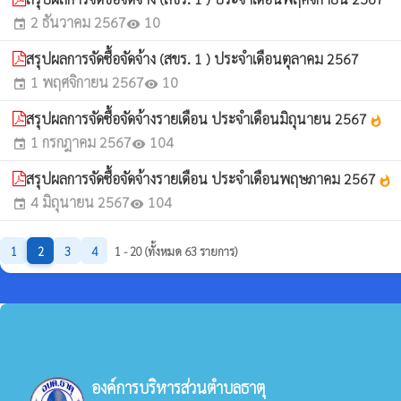
2 ธันวาคม 2567
10
event
visibility
สรุปผลการจัดซื้อจัดจ้าง (สขร. 1 ) ประจำเดือนตุลาคม 2567
1 พฤศจิกายน 2567
10
event
visibility
สรุปผลการจัดซื้อจัดจ้างรายเดือน ประจำเดือนมิถุนายน 2567
whatshot
1 กรกฎาคม 2567
104
event
visibility
สรุปผลการจัดซื้อจัดจ้างรายเดือน ประจำเดือนพฤษภาคม 2567
whatshot
4 มิถุนายน 2567
104
event
visibility
1
2
3
4
1 - 20 (ทั้งหมด 63 รายการ)
องค์การบริหารส่วนตำบลธาตุ