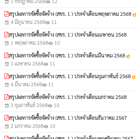
1 กรกฎาคม 2568
12
event
visibility
สรุปผลการจัดซื้อจัดจ้าง (สขร. 1 ) ประจำเดือนพฤษภาคม 2568
whatshot
4 มิถุนายน 2568
11
event
visibility
สรุปผลการจัดซื้อจัดจ้าง (สขร. 1 ) ประจำเดือนเมษายน 2568
1 พฤษภาคม 2568
10
event
visibility
สรุปผลการจัดซื้อจัดจ้าง (สขร. 1 ) ประจำเดือนมีนาคม 2568
whatshot
1 เมษายน 2568
11
event
visibility
สรุปผลการจัดซื้อจัดจ้าง (สขร. 1 ) ประจำเดือนกุมภาพันธ์ 2568
whatshot
4 มีนาคม 2568
11
event
visibility
สรุปผลการจัดซื้อจัดจ้าง (สขร. 1 ) ประจำเดือนมกราคม 2568
3 กุมภาพันธ์ 2568
10
event
visibility
สรุปผลการจัดซื้อจัดจ้าง (สขร. 1 ) ประจำเดือนธันวาคม 2567
2 มกราคม 2568
10
event
visibility
สรุปผลการจัดซื้อจัดจ้าง (สขร. 1 ) ประจำเดือนพฤศจิกายน 2567