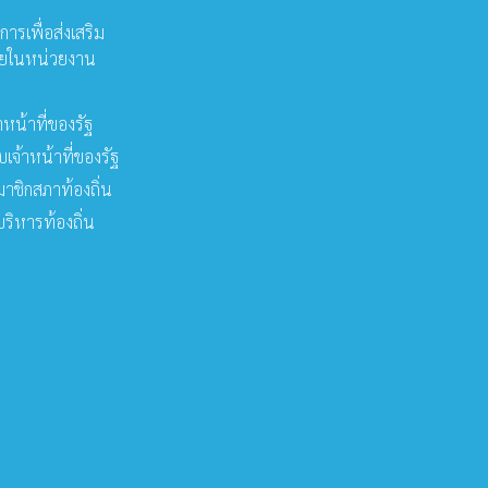
รเพื่อส่งเสริม
ายในหน่วยงาน
หน้าที่ของรัฐ
จ้าหน้าที่ของรัฐ
ชิกสภาท้องถิ่น
ริหารท้องถิ่น