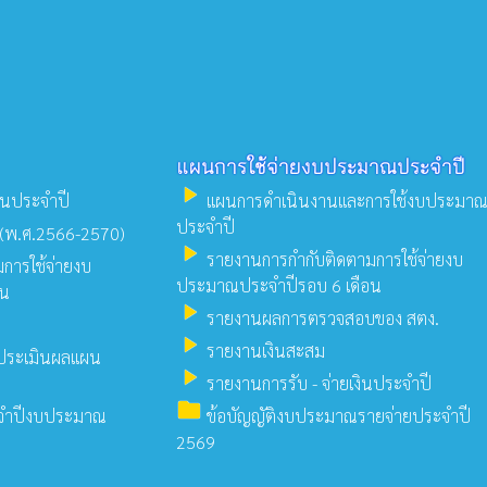
แผนการใช้จ่ายงบประมาณประจำปี
play_arrow
นประจำปี
แผนการดำเนินงานและการใช้งบประมา
ประจำปี
 (พ.ศ.2566-2570)
play_arrow
รายงานการกํากับติดตามการใช้จ่ายงบ
การใช้จ่ายงบ
ประมาณประจำปีรอบ 6 เดือน
อน
play_arrow
รายงานผลการตรวจสอบของ สตง.
play_arrow
รายงานเงินสะสม
ประเมินผลแผน
play_arrow
รายงานการรับ - จ่ายเงินประจำปี
folder
จำปีงบประมาณ
ข้อบัญญัติงบประมาณรายจ่ายประจำปี
2569