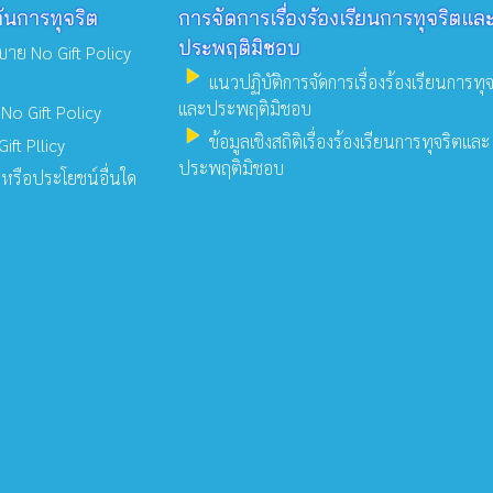
ันการทุจริต
การจัดการเรื่องร้องเรียนการทุจริตแล
ประพฤติมิชอบ
ย No Gift Policy
play_arrow
แนวปฏิบัติการจัดการเรื่องร้องเรียนการทุจ
และประพฤติมิชอบ
 Gift Policy
play_arrow
ข้อมูลเชิงสถิติเรื่องร้องเรียนการทุจริตและ
ft Pllicy
ประพฤติมิชอบ
หรือประโยชน์อื่นใด