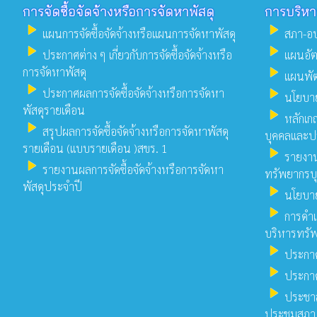
การจัดซื้อจัดจ้างหรือการจัดหาพัสดุ
การบริห
play_arrow
play_arrow
แผนการจัดซื้อจัดจ้างหรือแผนการจัดหาพัสดุ
สภา-อ
play_arrow
play_arrow
ประกาศต่าง ๆ เกี่ยวกับการจัดซื้อจัดจ้างหรือ
แผนอัต
play_arrow
การจัดหาพัสดุ
แผนพั
play_arrow
play_arrow
ประกาศผลการจัดซื้อจัดจ้างหรือการจัดหา
นโยบาย
พัสดุรายเดือน
play_arrow
หลักเก
play_arrow
สรุปผลการจัดซื้อจัดจ้างหรือการจัดหาพัสดุ
บุคคลและป
รายเดือน (แบบรายเดือน )สขร. 1
play_arrow
รายงา
play_arrow
รายงานผลการจัดซื้อจัดจ้างหรือการจัดหา
ทรัพยากรบ
พัสดุประจำปี
play_arrow
นโยบาย
play_arrow
การดำเ
บริหารทรั
play_arrow
ประกาศ
play_arrow
ประกา
play_arrow
ประชาส
ประชุมสภา